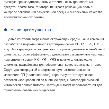
высокую производительность и стабильность транспортных
средств. Кроме того, фильтрация играет решающую роль в
контроле загрязнения окружающей среды и обеспечении качества
аккумуляторной суспензии.
Наши преимущества
С целью контроля загрязнения окружающей среды, наша компания
разработала широкий спектр картриджей серии PGHP, PGS, PTS и
т. д. Эти картриджы оснащены высокопроизводительной мембраной
фильтра, которая эффективно задерживает загрязненные частицы.
Картриджи из серии PRI, PRT, PRS и другие фильтрующие
элементы разработаны для обеспечения качества аккумуляторов.
Структура картриджей в форме капсул, изготовленные из
материала ПП (полипропилена), гарантируют, что суспензия
остается изолированной от внешней среды. Благодаря высокой
химической совместимости, картриджи могут использоваться для
фильтрации различных жидкостей.