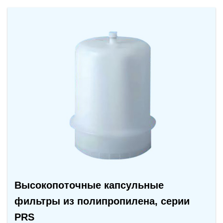
Высокопоточные капсульные
фильтры из полипропилена, серии
PRS