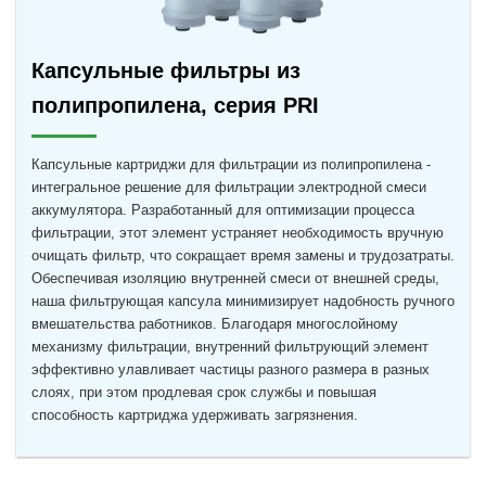
Капсульные фильтры из
полипропилена, серия PRI
Капсульные картриджи для фильтрации из полипропилена -
интегральное решение для фильтрации электродной смеси
аккумулятора. Разработанный для оптимизации процесса
фильтрации, этот элемент устраняет необходимость вручную
очищать фильтр, что сокращает время замены и трудозатраты.
Обеспечивая изоляцию внутренней смеси от внешней среды,
наша фильтрующая капсула минимизирует надобность ручного
вмешательства работников. Благодаря многослойному
механизму фильтрации, внутренний фильтрующий элемент
эффективно улавливает частицы разного размера в разных
слоях, при этом продлевая срок службы и повышая
способность картриджа удерживать загрязнения.