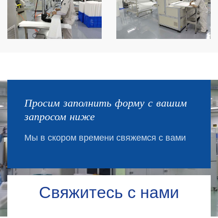
Просим заполнить форму с вашим
запросом ниже
Мы в скором времени свяжемся с вами
Свяжитесь с нами