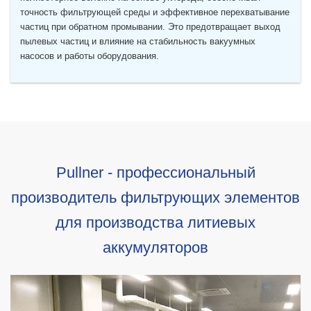
точность фильтрующей среды и эффективное перехватывание
частиц при обратном промывании. Это предотвращает выход
пылевых частиц и влияние на стабильность вакуумных
насосов и работы оборудования.
Pullner - профессиональный
производитель фильтрующих элементов
для производства литиевых
аккумуляторов