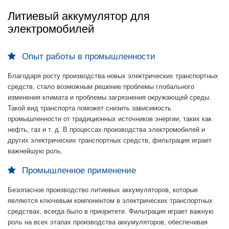
Литиевый аккумулятор для
электромобилей
Опыт работы в промышленности
Благодаря росту производства новых электрических транспортных
средств, стало возможным решение проблемы глобального
изменения климата и проблемы загрязнения окружающей среды.
Такой вид транспорта поможет снизить зависимость
промышленности от традиционных источников энергии, таких как
нефть, газ и т. д. В процессах производства электромобилей и
других электрических транспортных средств, фильтрация играет
важнейшую роль.
Промышленное применение
Безопасное производство литиевых аккумуляторов, которые
являются ключевым компонентом в электрических транспортных
средствах, всегда было в приоритете. Фильтрация играет важную
роль на всех этапах производства аккумуляторов, обеспечивая