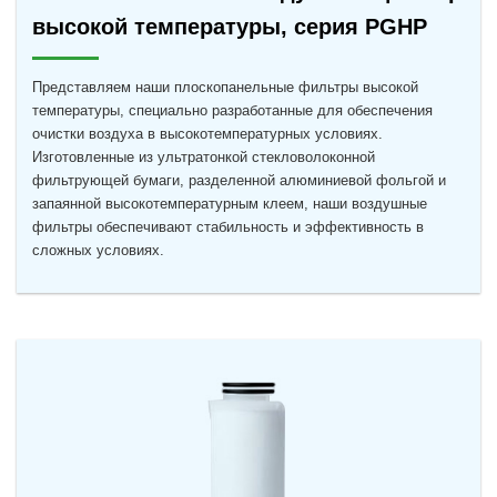
высокой температуры, серия PGHP
Представляем наши плоскопанельные фильтры высокой
температуры, специально разработанные для обеспечения
очистки воздуха в высокотемпературных условиях.
Изготовленные из ультратонкой стекловолоконной
фильтрующей бумаги, разделенной алюминиевой фольгой и
запаянной высокотемпературным клеем, наши воздушные
фильтры обеспечивают стабильность и эффективность в
сложных условиях.