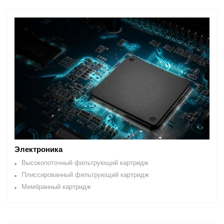
Электроника
Высокопоточный фильтрующий картридж
Плиссированный фильтрующий картридж
Мембранный картридж