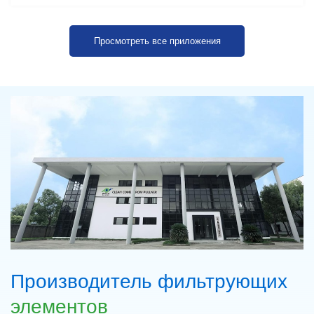
Просмотреть все приложения
Производитель фильтрующих
элементов