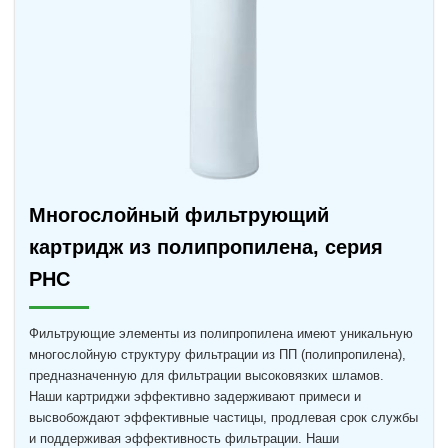
Многослойный фильтрующий
картридж из полипропилена, серия
PHC
Фильтрующие элементы из полипропилена имеют уникальную
многослойную структуру фильтрации из ПП (полипропилена),
предназначенную для фильтрации высоковязких шламов.
Наши картриджи эффективно задерживают примеси и
высвобождают эффективные частицы, продлевая срок службы
и поддерживая эффективность фильтрации. Наши