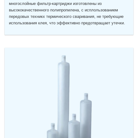
многослойные фильтр-картриджи изготовлены из
высококачественного полипропилена, с исплользованием
передовых техникх термического сваривания, не требующие
использования клея, что эффективно предотвращает утечки.