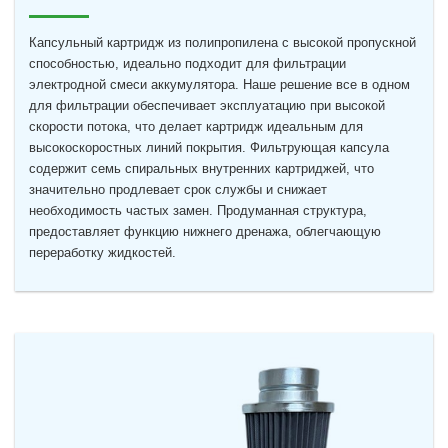
Капсульный картридж из полипропилена с высокой пропускной
способностью, идеально подходит для фильтрации
электродной смеси аккумулятора. Наше решение все в одном
для фильтрации обеспечивает эксплуатацию при высокой
скорости потока, что делает картридж идеальным для
высокоскоростных линий покрытия. Фильтрующая капсула
содержит семь спиральных внутренних картриджей, что
значительно продлевает срок службы и снижает
необходимость частых замен. Продуманная структура,
предоставляет функцию нижнего дренажа, облегчающую
переработку жидкостей.