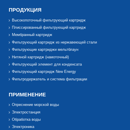
ПРОДУКЦИЯ
Высокопоточный фильтрующий картридж
Плиссированный фильтрующий картридж
Мембранный картридж
Фильтрующий картридж из нержавеющей стали
Фильтрующие картриджи мельтблаун
Нитяной картридж (намоточный)
Фильтрующий элемент для конденсата
Фильтрующий картридж New Energy
Фильтродержатель и система фильтрации
ПРИМЕНЕНИЕ
Опреснение морской воды
Электростанция
Обработка воды
Электроника