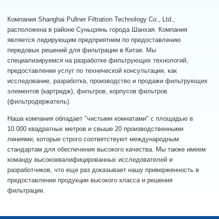
Компания Shanghai Pullner Filtration Technology Co., Ltd.,
расположена в районе Суньцзянь города Шанхая. Компания
является лидирующим предприятием по предоставлению
передовых решений для фильтрации в Китае. Мы
специализируемся на разработке фильтрующих технологий,
предоставлении услуг по технической консультации, как
исследование, разработка, производство и продажи фильтрующих
элементов (картридж), фильтров, корпусов фильтров
(фильтродержатель).
Наша компания обладает "чистыми комнатами" с площадью в
10.000 квадратных метров и свыше 20 производственными
линиями, которые строго соответствуют международным
стандартам для обеспечения высокого качества. Мы также имеем
команду высококвалифицированных исследователей и
разработчиков, что еще раз доказывает нашу приверженность в
предоставлении продукции высокого класса и решения
фильтрации.