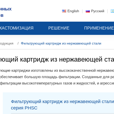
нных
English
Русский
ов
КАСТОМИЗАЦИЯ
РЕШЕНИЕ
ПРИМЕНЕНИ
одукция
Фильтрующий картридж из нержавеющей стали
ющий картридж из нержавеющей ст
ющие картриджи изготовлены из высококачественной нержавеющ
 обеспечивает большую площадь фильтрации. Созданные для ра
фильтрации высокотемпературных газов и жидкостей, и агресси
Фильтрующий картридж из нержавеющей стали
серия PHSC