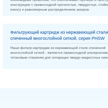
конструкцию с превосходной прочностью, твердостью, стойк
износу и равномерным распределением зазоров.
Фильтрующий картридж из нержавеющей стали
спеченный многослойной сеткой, серия PHSW
Наши фильтр-картриджи из нержавеющей стали спеченной
многослойной сеткой - являются превосходной альтернатив
титановым стержням для сепарации твердо-жидкостных сме