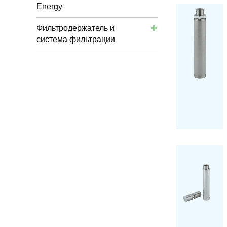
Energy
Фильтродержатель и
система фильтрации