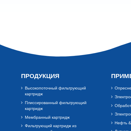
ПРОДУКЦИЯ
ПРИМ
Высокопоточный фильтрующий
Опресне
картридж
Электро
Плиссированный фильтрующий
Обработ
картридж
Электро
Мембранный картридж
Нефть &
Фильтрующий картридж из