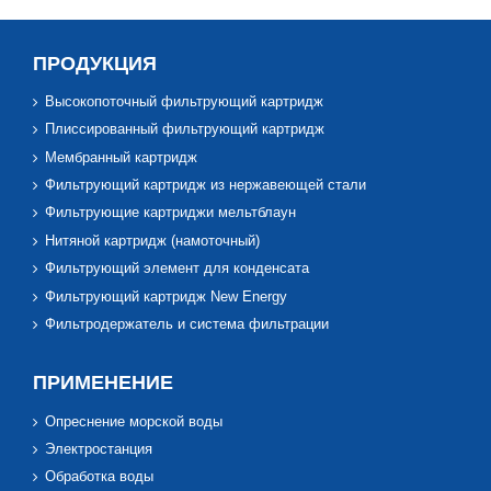
ПРОДУКЦИЯ
Высокопоточный фильтрующий картридж
Плиссированный фильтрующий картридж
Мембранный картридж
Фильтрующий картридж из нержавеющей стали
Фильтрующие картриджи мельтблаун
Нитяной картридж (намоточный)
Фильтрующий элемент для конденсата
Фильтрующий картридж New Energy
Фильтродержатель и система фильтрации
ПРИМЕНЕНИЕ
Опреснение морской воды
Электростанция
Обработка воды