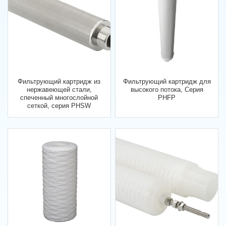
Фильтрующий картридж из
Фильтрующий картридж для
нержавеющей стали,
высокого потока, Серия
спеченный многослойной
PHFP
сеткой, серия PHSW