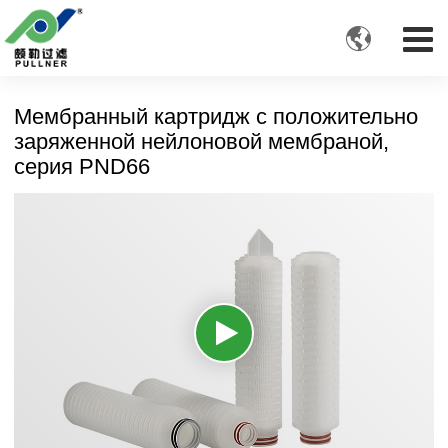

Мембранный картридж с положительно
заряженной нейлоновой мембраной,
серия PND66