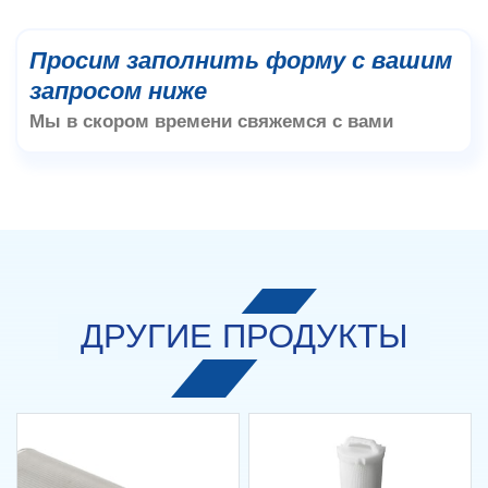
Просим заполнить форму с вашим
запросом ниже
Мы в скором времени свяжемся с вами
ДРУГИЕ ПРОДУКТЫ