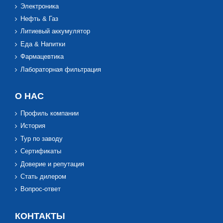
Электроника
Нефть & Газ
Литиевый аккумулятор
Еда & Напитки
Фармацевтика
Лабораторная фильтрация
О НАС
Профиль компании
История
Тур по заводу
Сертификаты
Доверие и репутация
Стать дилером
Вопрос-ответ
КОНТАКТЫ