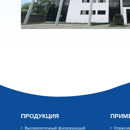
ПРОДУКЦИЯ
ПРИМ
Высокопоточный фильтрующий
Опресне