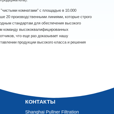
"чистыми комнатами" с площадью в 10.000
ше 20 производственными линиями, которые строго
одным стандартам для обеспечения высокого
ем команду высококвалифицированных
отчиков, что еще раз доказывает нашу
тавлении продукции высокого класса и решения
КОНТАКТЫ
Shanghai Pullner Filtration